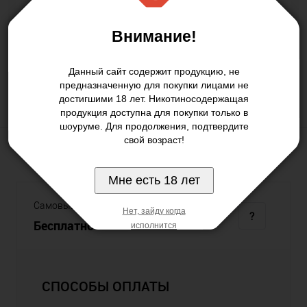
Нашли дешевле
Внимание!
В наличии
Данный сайт содержит продукцию, не
предназначенную для покупки лицами не
достигшими 18 лет. Никотиносодержащая
продукция доступна для покупки только в
шоуруме. Для продолжения, подтвердите
свой возраст!
Мне есть 18 лет
Самовывоз
Нет, зайду когда
Бесплатно
исполнится
СПОСОБЫ ОПЛАТЫ