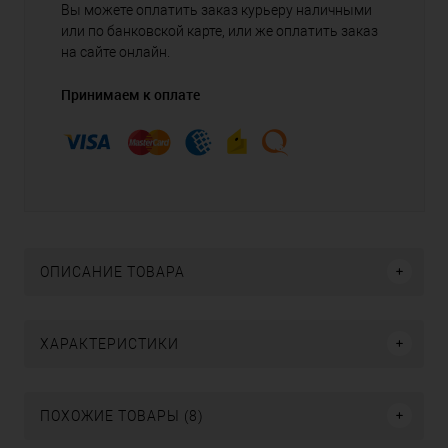
Вы можете оплатить заказ курьеру наличными
или по банковской карте, или же оплатить заказ
на сайте онлайн.
Принимаем к оплате
ОПИСАНИЕ ТОВАРА
ХАРАКТЕРИСТИКИ
ПОХОЖИЕ ТОВАРЫ (8)