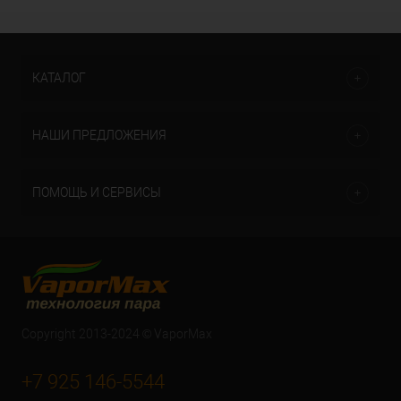
КАТАЛОГ
НАШИ ПРЕДЛОЖЕНИЯ
ПОМОЩЬ И СЕРВИСЫ
Copyright 2013-2024 © VaporMax
+7 925 146-5544