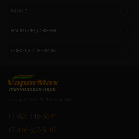
КАТАЛОГ
НАШИ ПРЕДЛОЖЕНИЯ
ПОМОЩЬ И СЕРВИСЫ
Copyright 2013-2024 © VaporMax
+7 925 146-5544
+7 916 627-5197