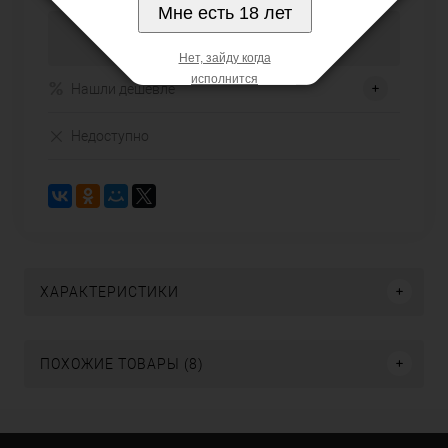
Мне есть 18 лет
Купить в 1 клик
Нет, зайду когда
исполнится
Нашли дешевле
Недоступно
ХАРАКТЕРИСТИКИ
ПОХОЖИЕ ТОВАРЫ (8)