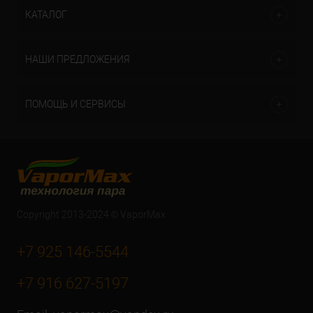
КАТАЛОГ
НАШИ ПРЕДЛОЖЕНИЯ
ПОМОЩЬ И СЕРВИСЫ
Copyright 2013-2024 © VaporMax
+7 925 146-5544
+7 916 627-5197