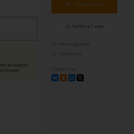
Подписаться
Купить в 1 клик
Нашли дешевле
Недоступно
обен вызывать
Поделиться
 организм