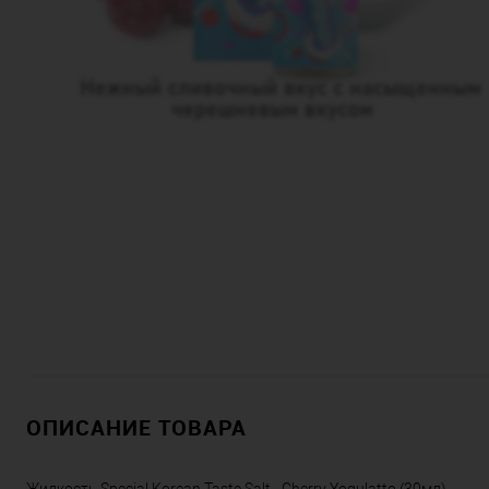
ОПИСАНИЕ ТОВАРА