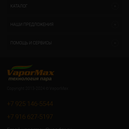
КАТАЛОГ
НАШИ ПРЕДЛОЖЕНИЯ
ПОМОЩЬ И СЕРВИСЫ
Copyright 2013-2024 © VaporMax
+7 925 146-5544
+7 916 627-5197