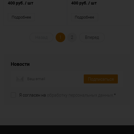
400 руб.
/ шт
400 руб.
/ шт
Подробнее
Подробнее
Назад
1
2
Вперед
Новости
Подписаться
Я согласен на
обработку персональных данных.
*