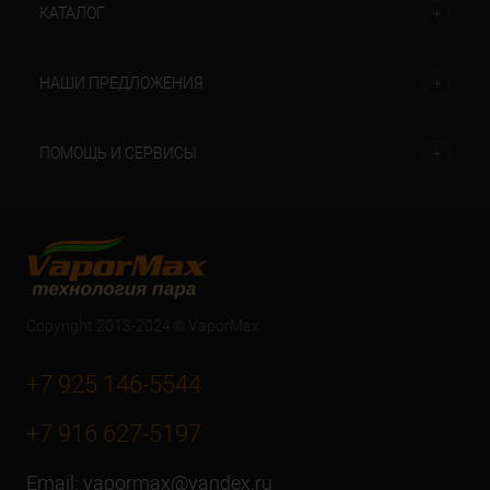
КАТАЛОГ
НАШИ ПРЕДЛОЖЕНИЯ
ПОМОЩЬ И СЕРВИСЫ
Copyright 2013-2024 © VaporMax
+7 925 146-5544
+7 916 627-5197
Email:
vapormax@yandex.ru