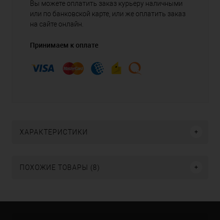
Вы можете оплатить заказ курьеру наличными
или по банковской карте, или же оплатить заказ
на сайте онлайн.
Принимаем к оплате
ХАРАКТЕРИСТИКИ
ПОХОЖИЕ ТОВАРЫ (8)