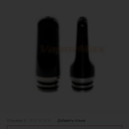
Отзывов: 0
Добавить отзыв