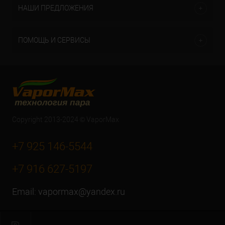
НАШИ ПРЕДЛОЖЕНИЯ
ПОМОЩЬ И СЕРВИСЫ
Copyright 2013-2024 © VaporMax
+7 925 146-5544
+7 916 627-5197
Email:
vapormax@yandex.ru