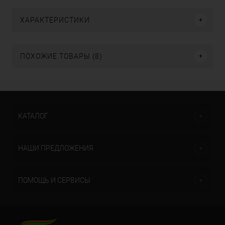
ХАРАКТЕРИСТИКИ
ПОХОЖИЕ ТОВАРЫ (8)
КАТАЛОГ
НАШИ ПРЕДЛОЖЕНИЯ
ПОМОЩЬ И СЕРВИСЫ