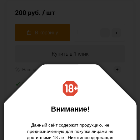
200 руб.
/ шт
В корзину
Купить в 1 клик
Нашли дешевле
В наличии
Внимание!
Данный сайт содержит продукцию, не
предназначенную для покупки лицами не
достигшими 18 лет. Никотиносодержащая