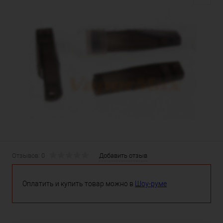
Отзывов: 0
Добавить отзыв
Оплатить и купить товар можно в
Шоу-руме