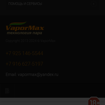
ПОМОЩЬ И СЕРВИСЫ
Copyright 2013-2024 © VaporMax
+7 925 146-5544
+7 916 627-5197
Email:
vapormax@yandex.ru