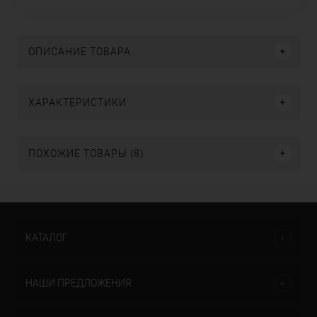
ОПИСАНИЕ ТОВАРА
ХАРАКТЕРИСТИКИ
ПОХОЖИЕ ТОВАРЫ (8)
КАТАЛОГ
НАШИ ПРЕДЛОЖЕНИЯ